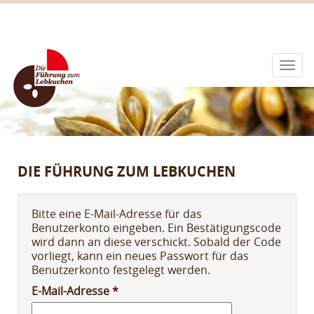
Togg
navi
DIE FÜHRUNG ZUM LEBKUCHEN
Bitte eine E-Mail-Adresse für das
Benutzerkonto eingeben. Ein Bestätigungscode
wird dann an diese verschickt. Sobald der Code
vorliegt, kann ein neues Passwort für das
Benutzerkonto festgelegt werden.
E-Mail-Adresse
*