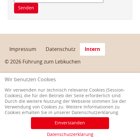
Senden
Impressum
Datenschutz
Intern
© 2026 Führung zum Lebkuchen
Wir benutzen Cookies
Wir verwenden nur technisch relevante Cookies (Session-
Cookies), die für den Betrieb der Seite erforderlich sind.
Durch die weitere Nutzung der Webseite stimmen Sie der
Verwendung von Cookies zu. Weitere Informationen zu
Cookies erhalten Sie in unserer Datenschutzerklärung.
Einverstanden
Datenschutzerklärung